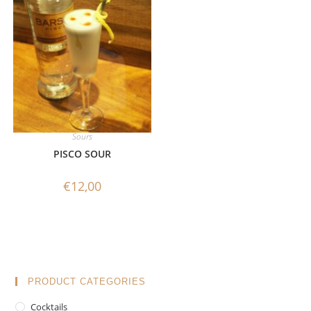
Sours
PISCO SOUR
€
12,00
PRODUCT CATEGORIES
Cocktails