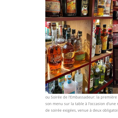
ou Soirée de l’Embassadeur: la première 
son menu sur la table à l’occasion d’une
de soirée exigées, venue à deux obligatoir