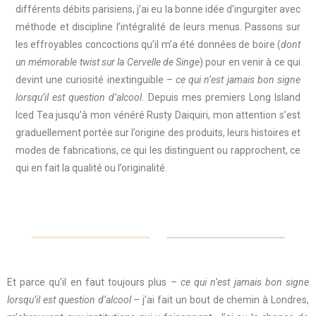
différents débits parisiens, j’ai eu la bonne idée d’ingurgiter avec
méthode et discipline l’intégralité de leurs menus. Passons sur
les effroyables concoctions qu’il m’a été données de boire (
dont
un mémorable twist sur la Cervelle de Singe
) pour en venir à ce qui
devint une curiosité inextinguible –
ce qui n’est jamais bon signe
lorsqu’il est question d’alcool
. Depuis mes premiers Long Island
Iced Tea jusqu’à mon vénéré Rusty Daiquiri, mon attention s’est
graduellement portée sur l’origine des produits, leurs histoires et
modes de fabrications, ce qui les distinguent ou rapprochent, ce
qui en fait la qualité ou l’originalité.
Et parce qu’il en faut toujours plus –
ce qui n’est jamais bon signe
lorsqu’il est question d’alcool
– j’ai fait un bout de chemin à Londres,