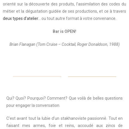
orienté sur la découverte des produits, l’assimilation des codes du
métier et la dégustation guidée de ses productions, et ce à travers
deux types d’atelier
… ou tout autre format à votre convenance.
Bar is OPEN!
Brian Flanagan (Tom Cruise – Cocktail, Roger Donaldson, 1988)
Qui? Quoi? Pourquoi? Comment? Que voilà de belles questions
pour engager la conversation.
C’est avant tout la lubie d’un stakhanoviste passionné. Tout en
faisant mes armes, foie et reins, accoudé aux zincs de