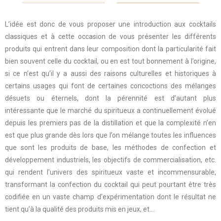
L’idée est donc de vous proposer une introduction aux cocktails
classiques et à cette occasion de vous présenter les différents
produits qui entrent dans leur composition dont la particularité fait
bien souvent celle du cocktail, ou en est tout bonnement à l’origine,
si ce n’est qu’il y a aussi des raisons culturelles et historiques à
certains usages qui font de certaines concoctions des mélanges
désuets ou éternels, dont la pérennité est d’autant plus
intéressante que le marché du spiritueux a continuellement évolué
depuis les premiers pas de la distillation et que la complexité n’en
est que plus grande dès lors que l’on mélange toutes les influences
que sont les produits de base, les méthodes de confection et
développement industriels, les objectifs de commercialisation, etc.
qui rendent l’univers des spiritueux vaste et incommensurable,
transformant la confection du cocktail qui peut pourtant être très
codifiée en un vaste champ d’expérimentation dont le résultat ne
tient qu’à la qualité des produits mis en jeux, et….