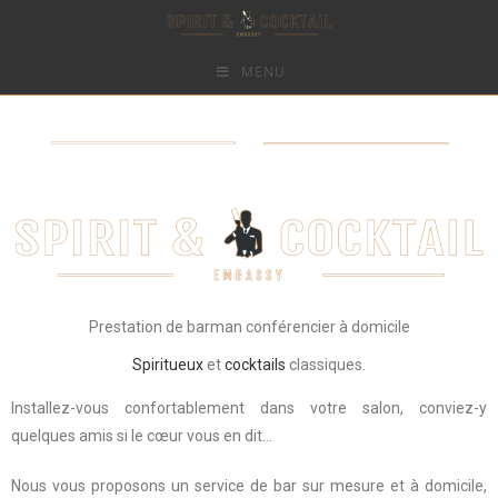
MENU
Prestation de barman conférencier à domicile
Spiritueux
et
cocktails
classiques.
Installez-vous confortablement dans votre salon, conviez-y
quelques amis si le cœur vous en dit…
Nous vous proposons un service de bar sur mesure et à domicile,