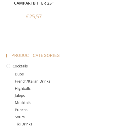
CAMPARI BITTER 25°
€
25,57
PRODUCT CATEGORIES
Cocktails
Duos
French/Italian Drinks
Highballs
Juleps
Mocktails
Punchs
Sours
Tiki Drinks